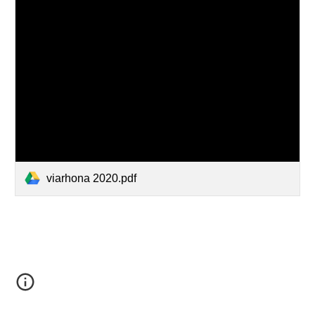
viarhona 2020.pdf