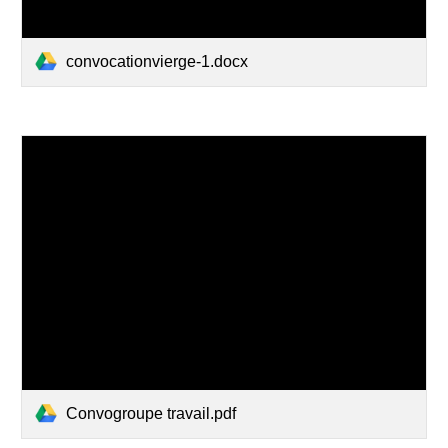
convocationvierge-1.docx
Convogroupe travail.pdf