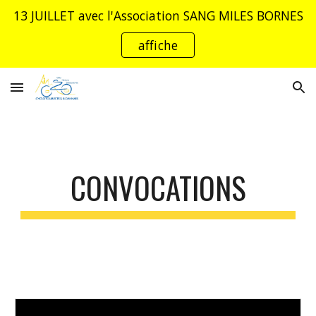
13 JUILLET avec l'Association SANG MILES BORNES
Skip to main content
Skip to navigation
affiche
CONVOCATIONS