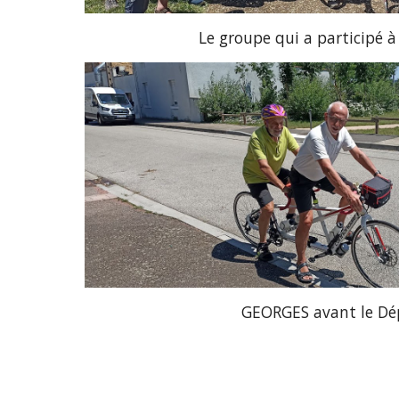
Le groupe qui a participé à
GEORGES avant le Dé