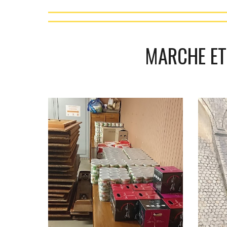
MARCHE ET