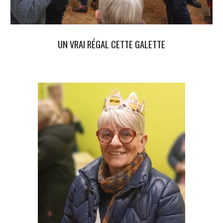
UN VRAI RÉGAL CETTE GALETTE