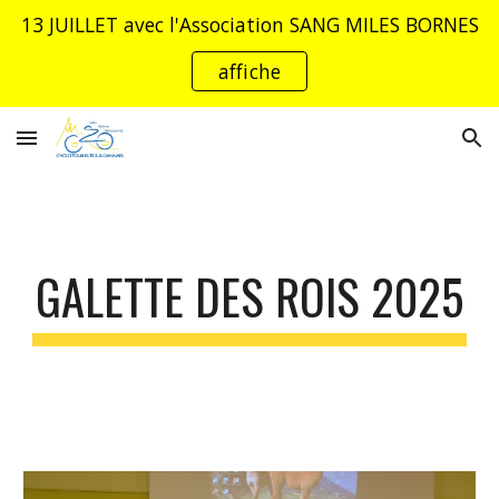
13 JUILLET avec l'Association SANG MILES BORNES
Skip to main content
Skip to navigation
affiche
GALETTE DES ROIS 2025