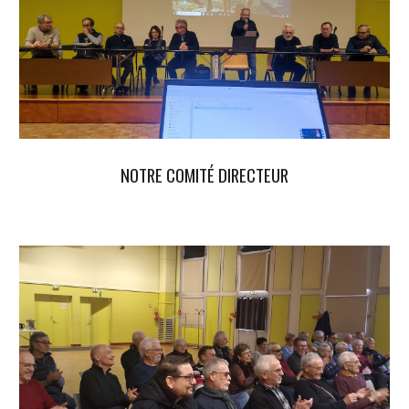
NOTRE COMITÉ DIRECTEUR