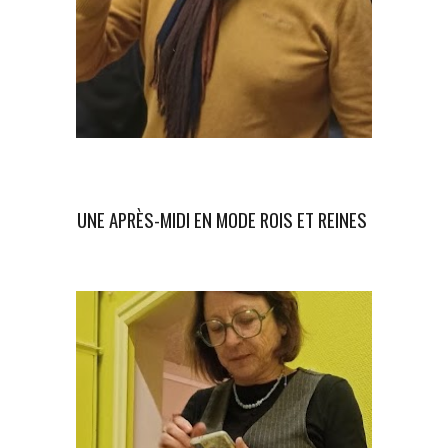
UNE APRÈS-MIDI EN MODE ROIS ET REINES