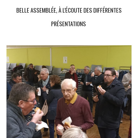
BELLE ASSEMBLÉE, À L'ÉCOUTE DES DIFFÉRENTES
PRÉSENTATIONS