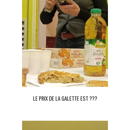
LE PRIX DE LA GALETTE EST ???